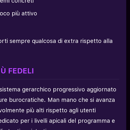
remi concreti
ioco più attivo
orti sempre qualcosa di extra rispetto alla
IÙ FEDELI
n sistema gerarchico progressivo aggiornato
edure burocratiche. Man mano che si avanza
olmente più alti rispetto agli utenti
dicato per i livelli apicali del programma e