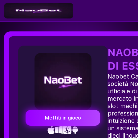
NAOB
DI E
Naobet Cas
società No
ufficiale 
mercato in
slot machi
profession
Mettiti in gioco
intuizione
un sistema
dieci ling