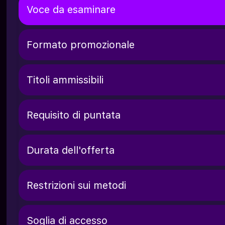
Voce da esaminare
Formato promozionale
Titoli ammissibili
Requisito di puntata
Durata dell'offerta
Restrizioni sui metodi
Soglia di accesso