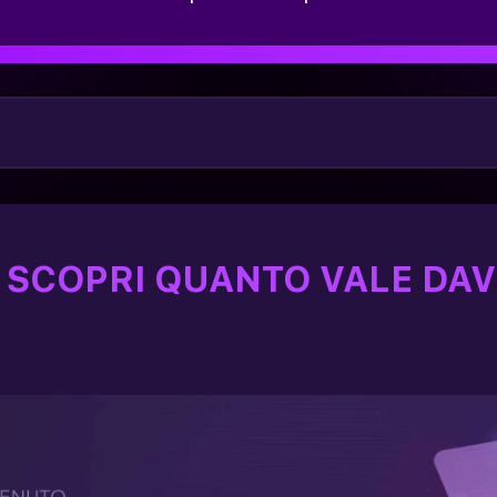
Vale Davvero il Programma Promozionale
rietà per non Annoiarsi Mai
 SCOPRI QUANTO VALE DA
nque è un Diritto, Non un Privilegio
un Account Non è Mai Stato così Rapido
ire il Denaro con Semplicità e Fiducia
tto quello che Devi Sapere per Giocare Tranqui
ienti all'Altezza delle Aspettative