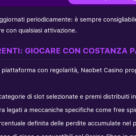
giornati periodicamente: è sempre consigliabile v
e con qualsiasi attivazione.
RENTI: GIOCARE CON COSTANZA 
o la piattaforma con regolarità, Naobet Casino p
egorie di slot selezionate e premi distribuiti in
iera legati a meccaniche specifiche come free sp
centuale definita delle perdite accumulate nel 