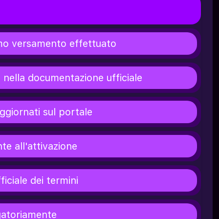
imo versamento effettuato
ti nella documentazione ufficiale
ggiornati sul portale
e all'attivazione
iciale dei termini
gatoriamente