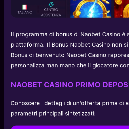
Il programma di bonus di Naobet Casino è sta
piattaforma. Il Bonus Naobet Casino non si es
Bonus di benvenuto Naobet Casino rappresent
personalizza man mano che il giocatore cons
NAOBET CASINO PRIMO DEPOSI
Conoscere i dettagli di un'offerta prima di 
parametri principali sintetizzati: