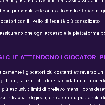
ione di gioco e convertibili nel Casino Shop in p
iche personalizzate ai profili con lo storico di g
iocatori con il livello di fedeltà più consolidato
ve assicurano che ogni accesso alla piattaforma p
GI CHE ATTENDONO I GIOCATORI P
icamente i giocatori più costanti attraverso u
registrato, senza richiedere candidature o proc
iù esclusivi: limiti di prelievo mensili considerev
ze individuali di gioco, un referente personale de